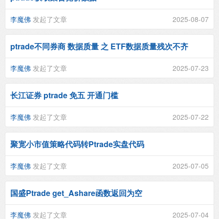
李魔佛
发起了文章
2025-08-07
ptrade不同券商 数据质量 之 ETF数据质量残次不齐
李魔佛
发起了文章
2025-07-23
长江证券 ptrade 免五 开通门槛
李魔佛
发起了文章
2025-07-22
聚宽小市值策略代码转Ptrade实盘代码
李魔佛
发起了文章
2025-07-05
国盛Ptrade get_Ashare函数返回为空
李魔佛
发起了文章
2025-07-04