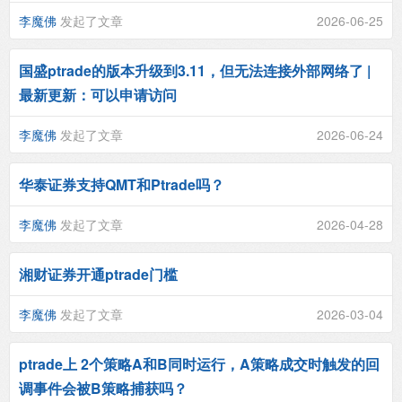
李魔佛
发起了文章
2026-06-25
国盛ptrade的版本升级到3.11，但无法连接外部网络了 |
最新更新：可以申请访问
李魔佛
发起了文章
2026-06-24
华泰证券支持QMT和Ptrade吗？
李魔佛
发起了文章
2026-04-28
湘财证券开通ptrade门槛
李魔佛
发起了文章
2026-03-04
ptrade上 2个策略A和B同时运行，A策略成交时触发的回
调事件会被B策略捕获吗？