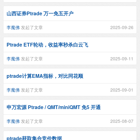
山西证券Ptrade 万一免五开户
李魔佛
发起了文章
2025-09-26
Ptrade ETF轮动，收益率秒杀白云飞
李魔佛
发起了文章
2025-09-11
ptrade计算EMA指标，对比同花顺
李魔佛
发起了文章
2025-09-01
申万宏源 Ptrade / QMT/miniQMT 免5 开通
李魔佛
发起了文章
2025-08-07
ptrade获取集合竞价数据