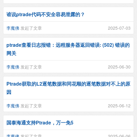
谁说ptrade代码不安全容易泄露的？
李魔佛
发起了文章
2025-07-03
ptrade查看日志报错：远程服务器返回错误: (502) 错误的
网关
李魔佛
发起了文章
2025-06-30
Ptrade获取的L2逐笔数据和同花顺的逐笔数据对不上的原
因
李魔佛
发起了文章
2025-06-12
国泰海通支持Ptrade，万一免5
李魔佛
发起了文章
2025-06-06