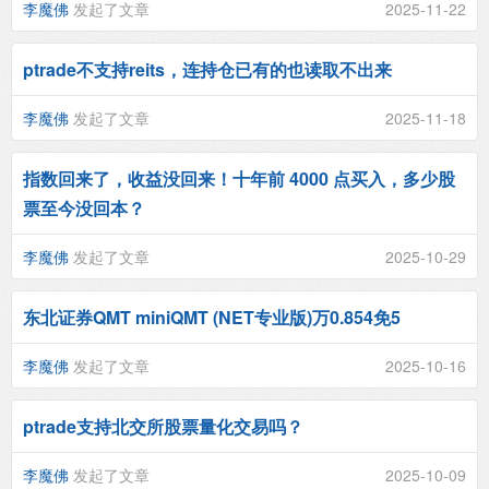
李魔佛
发起了文章
2025-11-22
ptrade不支持reits，连持仓已有的也读取不出来
李魔佛
发起了文章
2025-11-18
指数回来了，收益没回来！十年前 4000 点买入，多少股
票至今没回本？
李魔佛
发起了文章
2025-10-29
东北证券QMT miniQMT (NET专业版)万0.854免5
李魔佛
发起了文章
2025-10-16
ptrade支持北交所股票量化交易吗？
李魔佛
发起了文章
2025-10-09