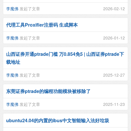
李魔佛
发起了文章
2026-02-12
代理工具Proxifier注册码 生成脚本
李魔佛
发起了文章
2026-01-12
山西证券开通ptrade门槛 万0.854免5 | 山西证券ptrade下
载地址
李魔佛
发起了文章
2025-12-27
东莞证券ptrade的编程功能模块被移除了
李魔佛
发起了文章
2025-11-23
ubuntu24.04的内置的ibus中文智能输入法好垃圾