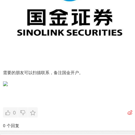
需要的朋友可以扫描联系，备注国金开户。
0
0 个回复