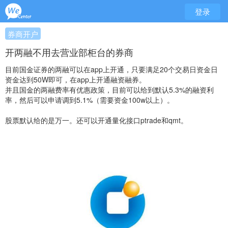
登录
券商开户
开两融不用去营业部柜台的券商
目前国金证券的两融可以在app上开通，只要满足20个交易日资金日
资金达到50W即可，在app上开通融资融券。
并且国金的两融费率有优惠政策，目前可以给到默认5.3%的融资利
率，然后可以申请调到5.1%（需要资金100w以上）。
股票默认给的是万一。还可以开通量化接口ptrade和qmt。