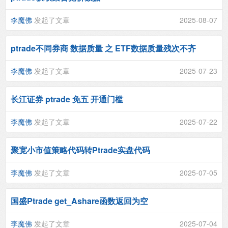
李魔佛
发起了文章
2025-08-07
ptrade不同券商 数据质量 之 ETF数据质量残次不齐
李魔佛
发起了文章
2025-07-23
长江证券 ptrade 免五 开通门槛
李魔佛
发起了文章
2025-07-22
聚宽小市值策略代码转Ptrade实盘代码
李魔佛
发起了文章
2025-07-05
国盛Ptrade get_Ashare函数返回为空
李魔佛
发起了文章
2025-07-04