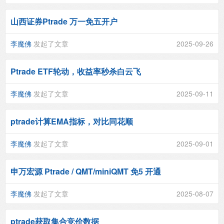
山西证券Ptrade 万一免五开户
李魔佛
发起了文章
2025-09-26
Ptrade ETF轮动，收益率秒杀白云飞
李魔佛
发起了文章
2025-09-11
ptrade计算EMA指标，对比同花顺
李魔佛
发起了文章
2025-09-01
申万宏源 Ptrade / QMT/miniQMT 免5 开通
李魔佛
发起了文章
2025-08-07
ptrade获取集合竞价数据