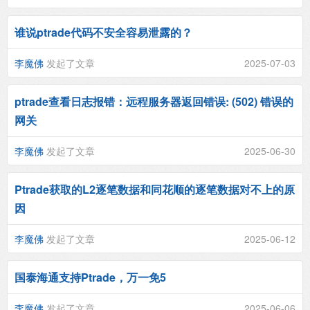
谁说ptrade代码不安全容易泄露的？
李魔佛
发起了文章
2025-07-03
ptrade查看日志报错：远程服务器返回错误: (502) 错误的
网关
李魔佛
发起了文章
2025-06-30
Ptrade获取的L2逐笔数据和同花顺的逐笔数据对不上的原
因
李魔佛
发起了文章
2025-06-12
国泰海通支持Ptrade，万一免5
李魔佛
发起了文章
2025-06-06