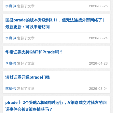
李魔佛
发起了文章
2026-06-25
国盛ptrade的版本升级到3.11，但无法连接外部网络了 |
最新更新：可以申请访问
李魔佛
发起了文章
2026-06-24
华泰证券支持QMT和Ptrade吗？
李魔佛
发起了文章
2026-04-28
湘财证券开通ptrade门槛
李魔佛
发起了文章
2026-03-04
ptrade上 2个策略A和B同时运行，A策略成交时触发的回
调事件会被B策略捕获吗？