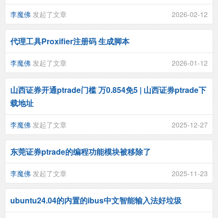
李魔佛
发起了文章
2026-02-12
代理工具Proxifier注册码 生成脚本
李魔佛
发起了文章
2026-01-12
山西证券开通ptrade门槛 万0.854免5 | 山西证券ptrade下
载地址
李魔佛
发起了文章
2025-12-27
东莞证券ptrade的编程功能模块被移除了
李魔佛
发起了文章
2025-11-23
ubuntu24.04的内置的ibus中文智能输入法好垃圾