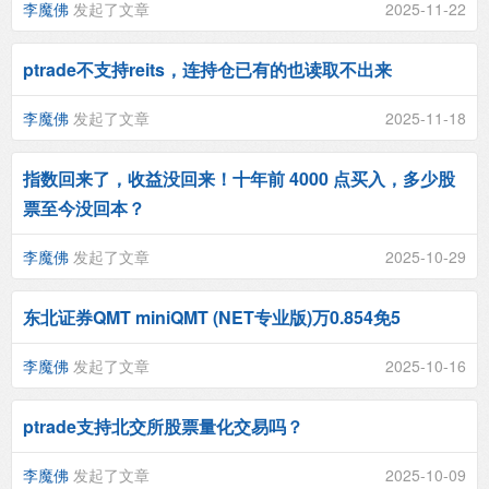
李魔佛
发起了文章
2025-11-22
ptrade不支持reits，连持仓已有的也读取不出来
李魔佛
发起了文章
2025-11-18
指数回来了，收益没回来！十年前 4000 点买入，多少股
票至今没回本？
李魔佛
发起了文章
2025-10-29
东北证券QMT miniQMT (NET专业版)万0.854免5
李魔佛
发起了文章
2025-10-16
ptrade支持北交所股票量化交易吗？
李魔佛
发起了文章
2025-10-09