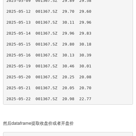
2025-05-09  001367.SZ  29.89  29.58
2025-05-12  001367.SZ  29.70  29.60
2025-05-13  001367.SZ  30.11  29.96
2025-05-14  001367.SZ  29.96  29.83
2025-05-15  001367.SZ  29.80  30.18
2025-05-16  001367.SZ  30.13  30.39
2025-05-19  001367.SZ  30.46  30.01
2025-05-20  001367.SZ  20.25  20.08
2025-05-21  001367.SZ  20.05  20.70
2025-05-22  001367.SZ  20.98  22.77
然后dataframe提取收盘价或者开盘价