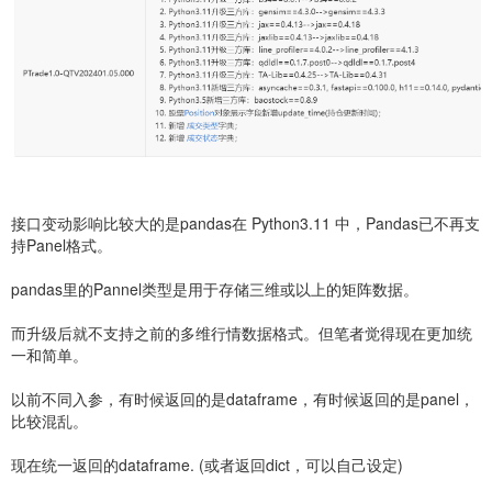
接口变动影响比较大的是pandas在 Python3.11 中，Pandas已不再支
持Panel格式。
pandas里的Pannel类型是用于存储三维或以上的矩阵数据。
而升级后就不支持之前的多维行情数据格式。但笔者觉得现在更加统
一和简单。
以前不同入参，有时候返回的是dataframe，有时候返回的是panel，
比较混乱。
现在统一返回的dataframe. (或者返回dict，可以自己设定)