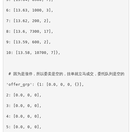
6: 
[
13.63, 1000, 3], 
7: 
[
13.62, 200, 2], 
8: 
[
13.6, 7300, 17], 
9: 
[
13.59, 600, 2], 
10: 
[
13.58, 10700, 7]}, 
 # 因为是涨停，所以委卖是空的，挂单就立马成交，委托队列是空的
'offer_grp': {1: 
[
0.0, 0, 0, {}], 
2: 
[
0.0, 0, 0], 
3: 
[
0.0, 0, 0], 
4: 
[
0.0, 0, 0], 
5: 
[
0.0, 0, 0], 