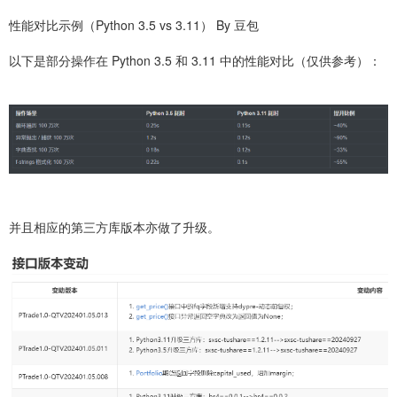
性能对比示例（Python 3.5 vs 3.11） By 豆包
以下是部分操作在 Python 3.5 和 3.11 中的性能对比（仅供参考）：
并且相应的第三方库版本亦做了升级。