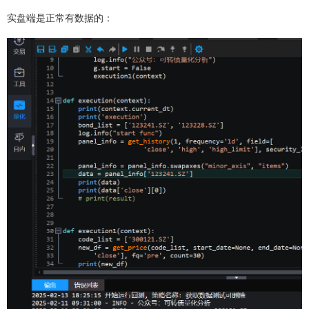
实盘端是正常有数据的：