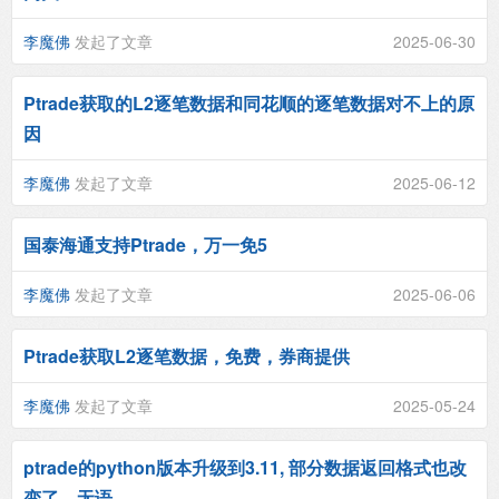
李魔佛
发起了文章
2025-06-30
Ptrade获取的L2逐笔数据和同花顺的逐笔数据对不上的原
因
李魔佛
发起了文章
2025-06-12
国泰海通支持Ptrade，万一免5
李魔佛
发起了文章
2025-06-06
Ptrade获取L2逐笔数据，免费，券商提供
李魔佛
发起了文章
2025-05-24
ptrade的python版本升级到3.11, 部分数据返回格式也改
变了，无语