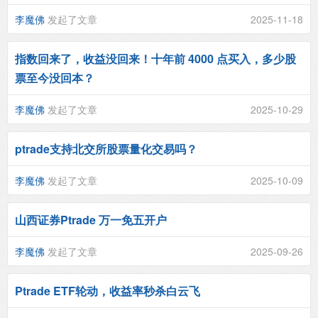
李魔佛
发起了文章
2025-11-18
指数回来了，收益没回来！十年前 4000 点买入，多少股
票至今没回本？
李魔佛
发起了文章
2025-10-29
ptrade支持北交所股票量化交易吗？
李魔佛
发起了文章
2025-10-09
山西证券Ptrade 万一免五开户
李魔佛
发起了文章
2025-09-26
Ptrade ETF轮动，收益率秒杀白云飞