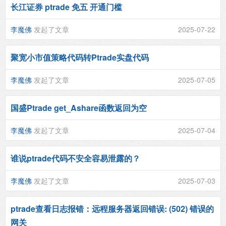
长江证券 ptrade 免五 开通门槛
李魔佛
发起了文章
2025-07-22
聚宽小市值策略代码转Ptrade实盘代码
李魔佛
发起了文章
2025-07-05
国盛Ptrade get_Ashare函数返回为空
李魔佛
发起了文章
2025-07-04
谁说ptrade代码不安全容易泄露的？
李魔佛
发起了文章
2025-07-03
ptrade查看日志报错：远程服务器返回错误: (502) 错误的
网关