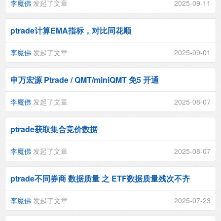
李魔佛
发起了文章
2025-09-11
ptrade计算EMA指标，对比同花顺
李魔佛
发起了文章
2025-09-01
申万宏源 Ptrade / QMT/miniQMT 免5 开通
李魔佛
发起了文章
2025-08-07
ptrade获取集合竞价数据
李魔佛
发起了文章
2025-08-07
ptrade不同券商 数据质量 之 ETF数据质量残次不齐
李魔佛
发起了文章
2025-07-23