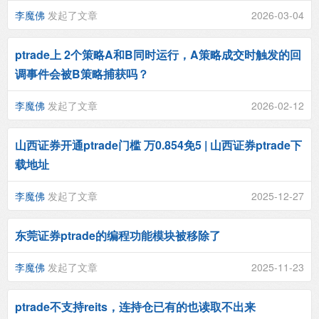
李魔佛
发起了文章
2026-03-04
ptrade上 2个策略A和B同时运行，A策略成交时触发的回
调事件会被B策略捕获吗？
李魔佛
发起了文章
2026-02-12
山西证券开通ptrade门槛 万0.854免5 | 山西证券ptrade下
载地址
李魔佛
发起了文章
2025-12-27
东莞证券ptrade的编程功能模块被移除了
李魔佛
发起了文章
2025-11-23
ptrade不支持reits，连持仓已有的也读取不出来