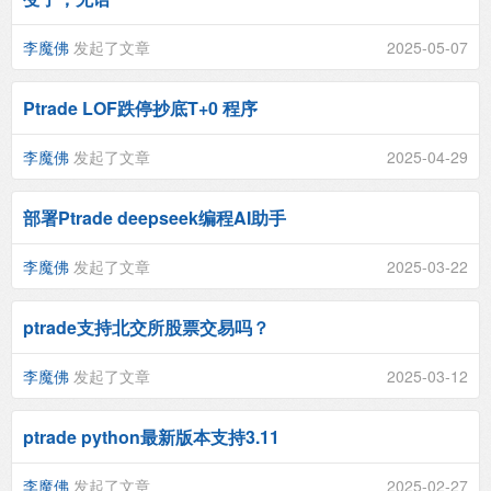
李魔佛
发起了文章
2025-05-07
Ptrade LOF跌停抄底T+0 程序
李魔佛
发起了文章
2025-04-29
部署Ptrade deepseek编程AI助手
李魔佛
发起了文章
2025-03-22
ptrade支持北交所股票交易吗？
李魔佛
发起了文章
2025-03-12
ptrade python最新版本支持3.11
李魔佛
发起了文章
2025-02-27