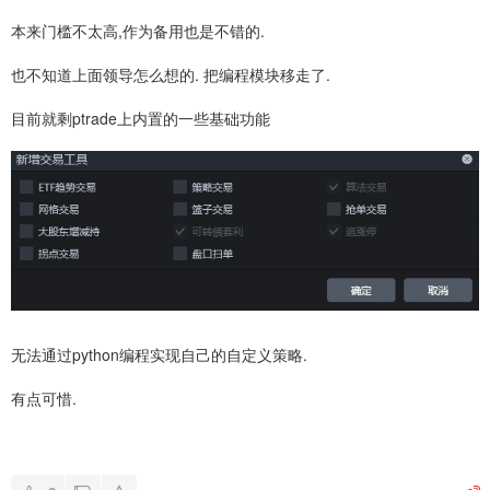
本来门槛不太高,作为备用也是不错的.
也不知道上面领导怎么想的. 把编程模块移走了.
目前就剩ptrade上内置的一些基础功能
无法通过python编程实现自己的自定义策略.
有点可惜.