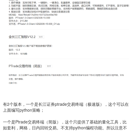
有2个版本，一个是长江证券ptrade交易终端（极速版），这个可以在
上面编写python策略；
一个是Ptrade交易终端（简版），这个只提供了基础的量化工具，比
如套利，网格，日内回转交易。不支持python编程功能。所以注意不