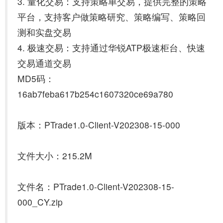
3. 量化交易：支持策略单交易，提供完整的策略
平台，支持客户做策略研究、策略编写、策略回
测和实盘交易
4. 极速交易：支持通过华锐ATP极速柜台、快速
交易通道交易
MD5码：
16ab7feba617b254c1607320ce69a780
版本：PTrade1.0-Client-V202308-15-000
文件大小：215.2M
文件名：PTrade1.0-Client-V202308-15-
000_CY.zip