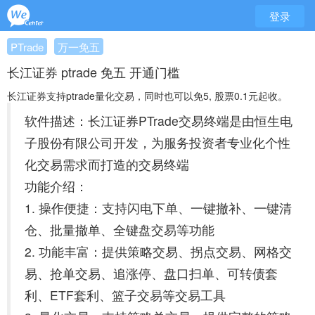
登录
PTrade
万一免五
长江证券 ptrade 免五 开通门槛
长江证券支持ptrade量化交易，同时也可以免5, 股票0.1元起收。
软件描述：长江证券PTrade交易终端是由恒生电
子股份有限公司开发，为服务投资者专业化个性
化交易需求而打造的交易终端
功能介绍：
1. 操作便捷：支持闪电下单、一键撤补、一键清
仓、批量撤单、全键盘交易等功能
2. 功能丰富：提供策略交易、拐点交易、网格交
易、抢单交易、追涨停、盘口扫单、可转债套
利、ETF套利、篮子交易等交易工具