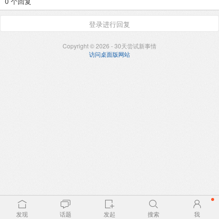
0 个回复
登录进行回复
Copyright © 2026 - 30天尝试新事情
访问桌面版网站
发现
话题
发起
搜索
我