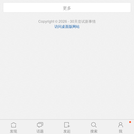
更多
Copyright © 2026 - 30天尝试新事情
访问桌面版网站
发现
话题
发起
搜索
我