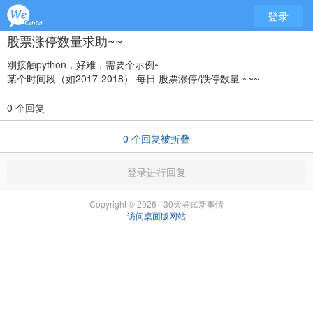
登录
股票涨停数量求助~~
刚接触python，好难，需要个示例~
某个时间段（如2017-2018） 每日 股票涨停/跌停数量 ~~~
0 个回复
0
个回复被折叠
登录进行回复
Copyright © 2026 - 30天尝试新事情
访问桌面版网站