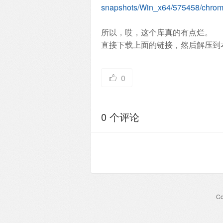
snapshots/Win_x64/575458/chrom
所以，哎，这个库真的有点烂。
直接下载上面的链接，然后解压到
0
0 个评论
Co