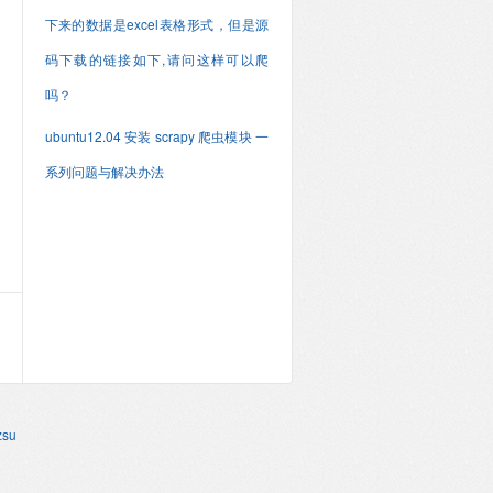
下来的数据是excel表格形式，但是源
码下载的链接如下,请问这样可以爬
吗？
ubuntu12.04 安装 scrapy 爬虫模块 一
系列问题与解决办法
su