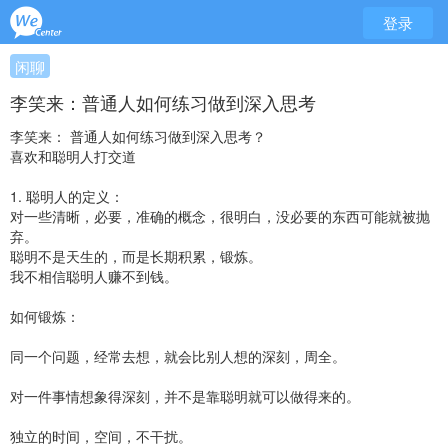
登录
闲聊
李笑来：普通人如何练习做到深入思考
李笑来：
普通人如何练习做到深入思考？
喜欢和聪明人打交道
1. 聪明人的定义：
对一些清晰，必要，准确的概念，很明白，没必要的东西可能就被抛
弃。
聪明不是天生的，而是长期积累，锻炼。
我不相信聪明人赚不到钱。
如何锻炼：
同一个问题，经常去想，就会比别人想的深刻，周全。
对一件事情想象得深刻，并不是靠聪明就可以做得来的。
独立的时间，空间，不干扰。