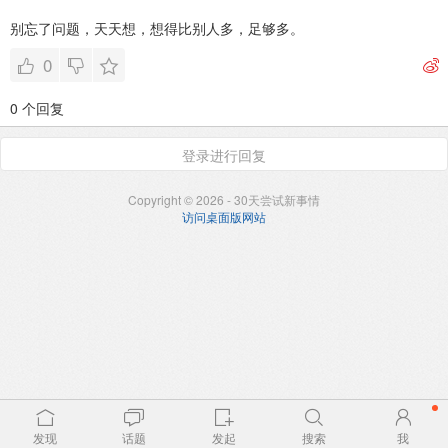
别忘了问题，天天想，想得比别人多，足够多。
0
0 个回复
登录进行回复
Copyright © 2026 - 30天尝试新事情
访问桌面版网站
发现
话题
发起
搜索
我