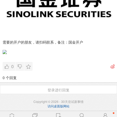
需要的开户的朋友，请扫码联系，备注：国金开户
0
0 个回复
登录进行回复
Copyright © 2026 - 30天尝试新事情
访问桌面版网站