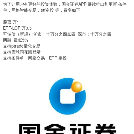
为了让用户有更好的投资体验，国金证券APP 继续推出和更新 条件
单，网格智能交易，etf定投 等，费率如下
股票:万1
ETF/LOF:万0.5
可转债（新规）:沪市：十万分之四点四 深市：十万分之四
两融: 最低5%
支持ptrade量化交易
支持雪球同花顺登录
支持条件单，网格交易，ETF 定投