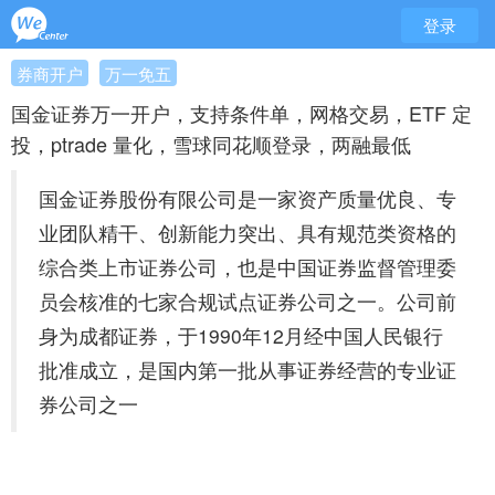
登录
券商开户
万一免五
国金证券万一开户，支持条件单，网格交易，ETF 定
投，ptrade 量化，雪球同花顺登录，两融最低
国金证券股份有限公司是一家资产质量优良、专
业团队精干、创新能力突出、具有规范类资格的
综合类上市证券公司，也是中国证券监督管理委
员会核准的七家合规试点证券公司之一。公司前
身为成都证券，于1990年12月经中国人民银行
批准成立，是国内第一批从事证券经营的专业证
券公司之一