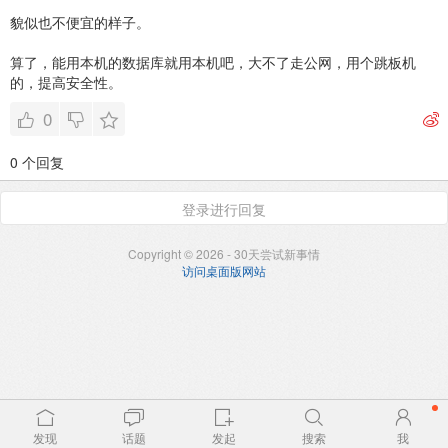
貌似也不便宜的样子。
算了，能用本机的数据库就用本机吧，大不了走公网，用个跳板机
的，提高安全性。
0
0 个回复
登录进行回复
Copyright © 2026 - 30天尝试新事情
访问桌面版网站
发现
话题
发起
搜索
我