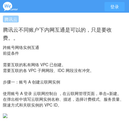
登录
腾讯云
腾讯云不同账户下内网互通是可以的，只是要收
费。。
跨账号网络实例互通
前提条件
需要互联的私有网络 VPC 已创建。
需要互联的各 VPC 子网网段、IDC 网段没有冲突。
步骤一：账号 A 创建云联网实例
使用账号 A 登录 云联网控制台 ，在云联网管理页面，单击+新建。
在弹出框中填写云联网实例名称、描述，选择计费模式、服务质量、
限速方式和关联实例的 VPC ID。