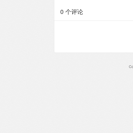
0 个评论
Co