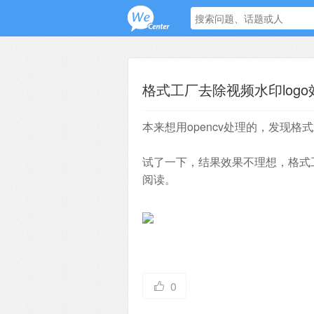
格式工厂去除视频水印log
本来想用opencv处理的，发现
试了一下，结果效果不理想，格式工
阅读。
0