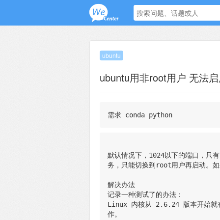
ubuntu
ubuntu用非root用户 无法
需求 conda python
默认情况下，1024以下的端口，只有r
务，只能切换到root用户再启动。如
解决办法
记录一种测试了的办法：
Linux 内核从 2.6.24 版
作。