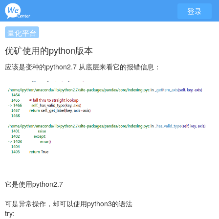
登录
量化平台
优矿使用的python版本
应该是变种的python2.7
从底层来看它的报错信息：
它是使用python2.7
可是异常操作，却可以使用python3的语法
try: