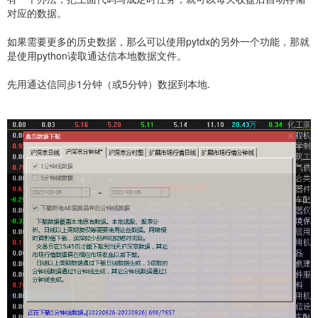
对应的数据。
如果需要更多的历史数据，那么可以使用pytdx的另外一个功能，那就
是使用python读取通达信本地数据文件。
先用通达信同步1分钟（或5分钟）数据到本地.