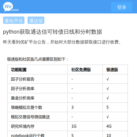
登录
量化平台
通达信
python获取通达信可转债日线和分时数据
昨天看到优矿平台公告，开始对大部分数据获取接口进行收费。