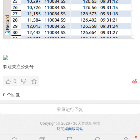
欢迎关注公众号
0
0 个回复
登录进行回复
Copyright © 2026 - 30天尝试新事情
访问桌面版网站