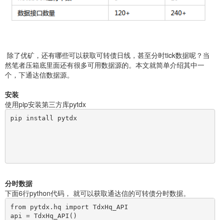
除了优矿，还有哪些可以获取可转债日线，甚至分时tick数据呢？当
然笔者压箱底里面还有很多可用数据源的。本文就简单介绍其中一
个，下通达信数据源。
安装
使用pip安装第三方库pytdx
pip install pytdx
分时数据
下面6行python代码， 就可以获取通达信的可转债分时数据。
from pytdx.hq import TdxHq_API
api = TdxHq_API()