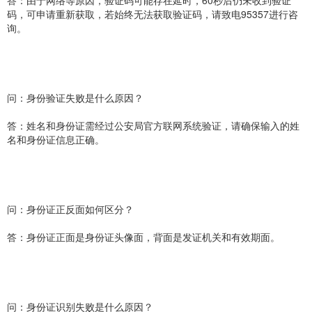
答：由于网络等原因，验证码可能存在延时，60秒后仍未收到验证
码，可申请重新获取，若始终无法获取验证码，请致电95357进行咨
询。
问：身份验证失败是什么原因？
答：姓名和身份证需经过公安局官方联网系统验证，请确保输入的姓
名和身份证信息正确。
问：身份证正反面如何区分？
答：身份证正面是身份证头像面，背面是发证机关和有效期面。
问：身份证识别失败是什么原因？