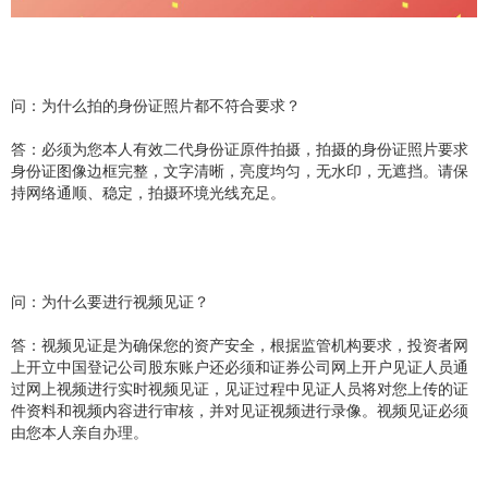
问：为什么拍的身份证照片都不符合要求？
答：必须为您本人有效二代身份证原件拍摄，拍摄的身份证照片要求
身份证图像边框完整，文字清晰，亮度均匀，无水印，无遮挡。请保
持网络通顺、稳定，拍摄环境光线充足。
问：为什么要进行视频见证？
答：视频见证是为确保您的资产安全，根据监管机构要求，投资者网
上开立中国登记公司股东账户还必须和证券公司网上开户见证人员通
过网上视频进行实时视频见证，见证过程中见证人员将对您上传的证
件资料和视频内容进行审核，并对见证视频进行录像。视频见证必须
由您本人亲自办理。