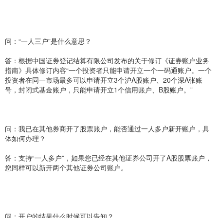
问：“一人三户”是什么意思？
答：根据中国证券登记结算有限公司发布的关于修订《证券账户业务
指南》具体修订内容“一个投资者只能申请开立一个一码通账户。一个
投资者在同一市场最多可以申请开立3个沪A股账户、20个深A张账
号，封闭式基金账户，只能申请开立1个信用账户、B股账户。”
问：我已在其他券商开了股票账户，能否通过一人多户新开账户，具
体如何办理？
答：支持“一人多户”，如果您已经在其他证券公司开了A股股票账户，
您同样可以新开两个其他证券公司账户。
问：开户的结果什么时候可以告知？