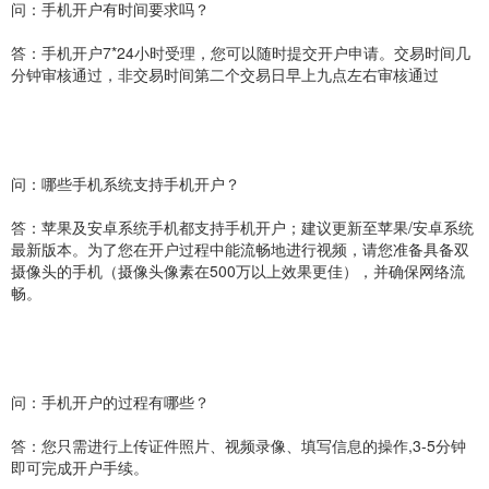
问：手机开户有时间要求吗？
答：手机开户7*24小时受理，您可以随时提交开户申请。交易时间几
分钟审核通过，非交易时间第二个交易日早上九点左右审核通过
问：哪些手机系统支持手机开户？
答：苹果及安卓系统手机都支持手机开户；建议更新至苹果/安卓系统
最新版本。为了您在开户过程中能流畅地进行视频，请您准备具备双
摄像头的手机（摄像头像素在500万以上效果更佳），并确保网络流
畅。
问：手机开户的过程有哪些？
答：您只需进行上传证件照片、视频录像、填写信息的操作,3-5分钟
即可完成开户手续。