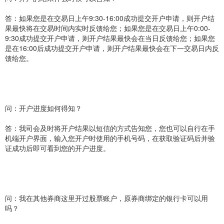
答：如果您是在交易日上午9:30-16:00成功提交开户申请，则开户结
果最快将在交易时间内实时反馈给您；如果您是在交易日上午0:00-
9:30成功提交开户申请，则开户结果最快会在当日反馈给您；如果您
是在16:00后成功提交开户申请，则开户结果最快会在下一交易日内反
馈给您。
问：开户进度如何得知？
答：我司会及时将开户结果以短信的方式告知您，您也可以自行在手
机端开户界面，输入您开户时使用的手机号码，在获取验证码后并验
证成功后即可看到您的开户进度。
问：我在其他券商这里开过股票账户，原券商绑定的银行卡可以用
吗？