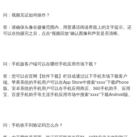
问：视频见证如何操作？
答：请确保头像在摄像范围内，用普通话阅读界面上的文字提示。还
可以在拍摄完之后，点击“视频回放”确认图像和声音是否清晰。
问：手机版客户端可以在哪些手机应用市场下载？
答：您可以在官网【软件下载】栏目或通过以下手机市场下载客户
端。苹果系统的手机用户可以在App Store中搜索“xxxx”下载iPhone
版。安卓系统的手机用户可以在手机应用商店、360手机助手、应用
宝、百度手机助手等主流手机应用市场中搜索“xxxx”下载Android版。
问：手机收不到验证码怎么办？