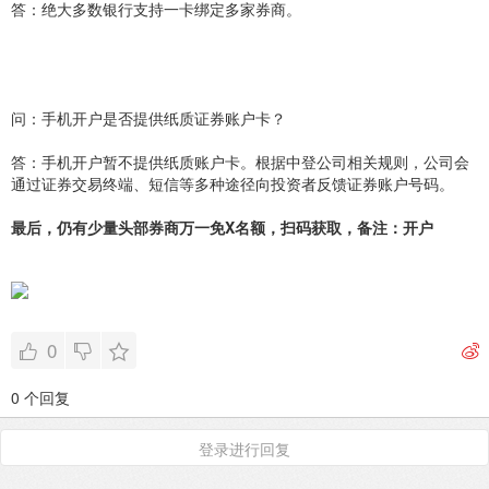
答：绝大多数银行支持一卡绑定多家券商。
问：手机开户是否提供纸质证券账户卡？
答：手机开户暂不提供纸质账户卡。根据中登公司相关规则，公司会
通过证券交易终端、短信等多种途径向投资者反馈证券账户号码。
最后，仍有少量头部券商万一免X名额，扫码获取，备注：开户
0
0 个回复
登录进行回复