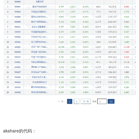
akshare的代码：