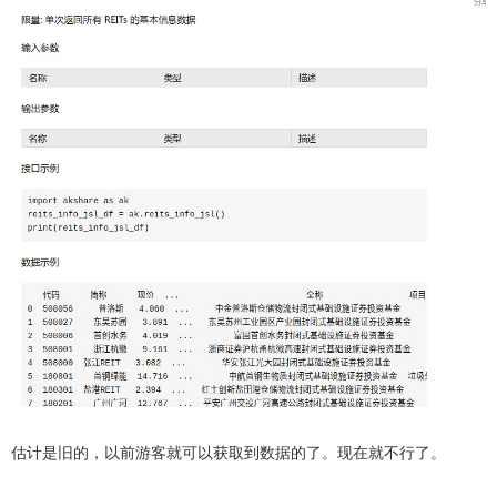
估计是旧的，以前游客就可以获取到数据的了。现在就不行了。