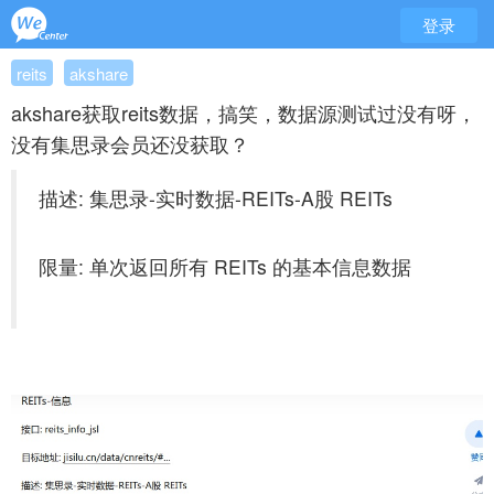
登录
reits
akshare
akshare获取reits数据，搞笑，数据源测试过没有呀，
没有集思录会员还没获取？
描述: 集思录-实时数据-REITs-A股 REITs
限量: 单次返回所有 REITs 的基本信息数据