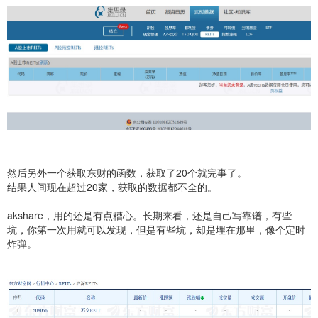
然后另外一个获取东财的函数，获取了20个就完事了。
结果人间现在超过20家，获取的数据都不全的。
akshare，用的还是有点糟心。长期来看，还是自己写靠谱，有些
坑，你第一次用就可以发现，但是有些坑，却是埋在那里，像个定时
炸弹。