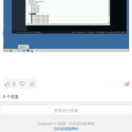
0
0 个回复
登录进行回复
Copyright © 2026 - 30天尝试新事情
访问桌面版网站