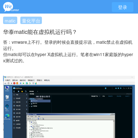
登录
matic
量化平台
华泰matic能在虚拟机运行吗？
答：vmware上不行。登录的时候会直接提示说，matic禁止在虚拟机
运行。
但matic却可以在hyper X虚拟机上运行。笔者在win11家庭版的hyper
x测试过的。