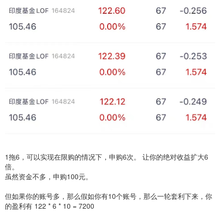
1拖6，可以实现在限购的情况下，申购6次。 让你的绝对收益扩大6
倍。
虽然资金不多，申购100元。
但如果你的账号多，那么假如你有10个账号，那么一轮套利下来，你
的盈利有 122 * 6 * 10 = 7200