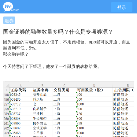
登录
融券
国金证券的融券数量多吗？什么是专项券源？
因为国金的两融开通太方便了，不用跑柜台。app就可以开通，而且
融资利率低，5%。
那么融券呢？
今天特意问了下经理，他发了一个融券的表格给我。