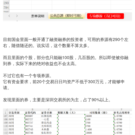
目前国金里面一般开通了融资融券的投资者，可用的券源有290个左
右，随借随还的。说实话，这个数量不算太多。
而且里面的个股，部分也只能融100股，几百股的。所以即使被你融
到券，实际下来的绝对收益也不会太高。
不过它也有一个专项券源。
它有资金要求，前20个交易日日均资产不低于300万元，才能够申
请。
发现里面的券，主要是深圳交易所的为主，占了90%以上。