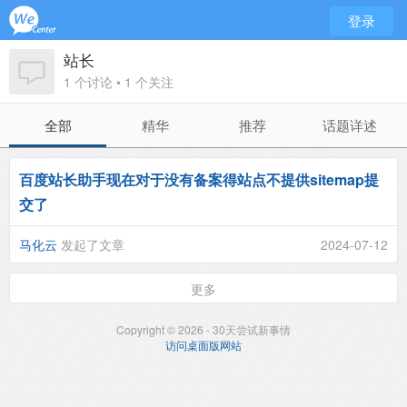
登录
站长
1 个讨论 • 1 个关注
全部
精华
推荐
话题详述
百度站长助手现在对于没有备案得站点不提供sitemap提
交了
马化云
发起了文章
2024-07-12
更多
Copyright © 2026 - 30天尝试新事情
访问桌面版网站