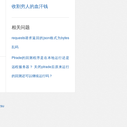
收割穷人的血汗钱
相关问题
requests请求返回的json格式为bytes
乱码
Ptrade的回测程序是在本地运行还是
远程服务器？ 关闭ptrade后原来运行
的回测还可以继续运行吗？
su