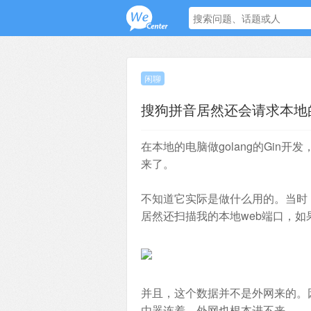
闲聊
搜狗拼音居然还会请求本地的
在本地的电脑做golang的Gin
来了。
不知道它实际是做什么用的。当时
居然还扫描我的本地web端口，
并且，这个数据并不是外网来的。
由器连着，外网也根本进不来。