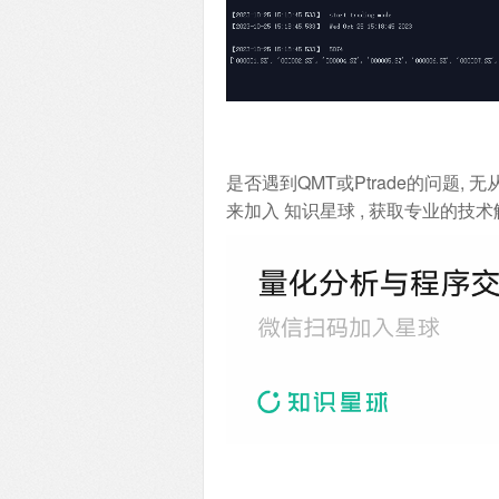
是否遇到QMT或Ptrade的问题, 无
来加入 知识星球 , 获取专业的技术