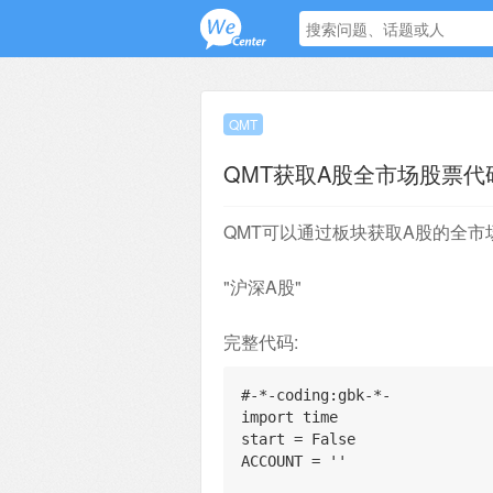
QMT
QMT获取A股全市场股票代
QMT可以通过板块获取A股的全市
"沪深A股"
完整代码:
#-*-coding:gbk-*-
import time
start = False
ACCOUNT = ''