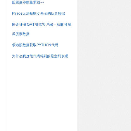
股票涨停数量求助~~
Ptrade无法获取lof基金的历史数据
国金证券QMT测试客户端 - 获取可融
券股票数据
求港股数据获取PYTHON代码
为什么我这段代码得到的是空列表呢