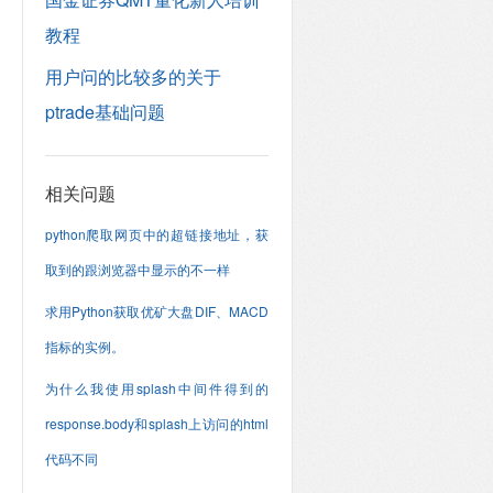
教程
用户问的比较多的关于
ptrade基础问题
相关问题
python爬取网页中的超链接地址，获
取到的跟浏览器中显示的不一样
求用Python获取优矿大盘DIF、MACD
指标的实例。
为什么我使用splash中间件得到的
response.body和splash上访问的html
代码不同