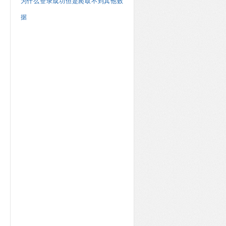
为什么登录成功但是爬取不到其他数
据