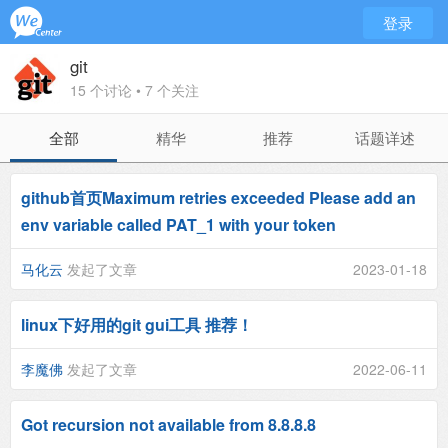
登录
git
15 个讨论 • 7 个关注
全部
精华
推荐
话题详述
github首页Maximum retries exceeded Please add an
env variable called PAT_1 with your token
马化云
发起了文章
2023-01-18
linux下好用的git gui工具 推荐！
李魔佛
发起了文章
2022-06-11
Got recursion not available from 8.8.8.8