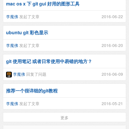
mac os x 下 git gui 好用的图形工具
李魔佛
发起了文章
2016-06-22
ubuntu git 彩色显示
李魔佛
发起了文章
2016-06-20
git 使用笔记 或者日常使用中易错的地方？
李魔佛
回复了问题
2016-06-09
推荐一个很详细的git教程
李魔佛
发起了文章
2016-05-21
更多