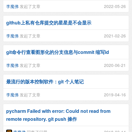
李魔佛
发起了文章
2022-05-26
github上私有仓库提交的星星是不会显示
李魔佛
发起了文章
2021-02-26
git命令行查看图形化的分支信息与commit 缩写id
李魔佛
发起了文章
2020-06-21
最流行的版本控制软件：git 个人笔记
李魔佛
发起了文章
2019-04-16
pycharm Failed with error: Could not read from
remote repository. git push 操作