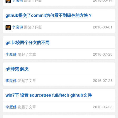
李魔佛
回复了问题
2018-03-14
github提交了commit为何看不到绿色的方块？
李魔佛
回复了问题
2016-08-01
git 比较两个分支的不同
李魔佛
发起了文章
2016-07-28
git冲突 解决
李魔佛
发起了文章
2016-07-28
win7下 设置 sourcetree full/fetch github文件
李魔佛
发起了文章
2016-06-23