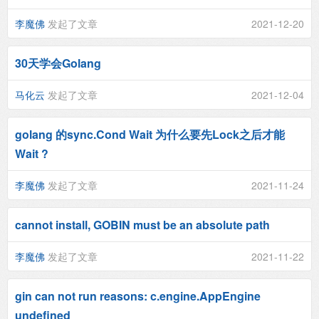
李魔佛
发起了文章
2021-12-20
30天学会Golang
马化云
发起了文章
2021-12-04
golang 的sync.Cond Wait 为什么要先Lock之后才能
Wait ?
李魔佛
发起了文章
2021-11-24
cannot install, GOBIN must be an absolute path
李魔佛
发起了文章
2021-11-22
gin can not run reasons: c.engine.AppEngine
undefined