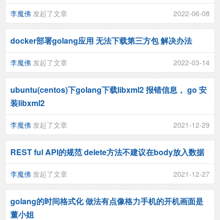
李魔佛
发起了文章
2022-06-08
docker部署golang应用 无法下载第三方包 解决办法
李魔佛
发起了文章
2022-03-14
ubuntu(centos)下golang下载libxml2 报错信息， go 安
装libxml2
李魔佛
发起了文章
2021-12-29
REST ful API的规范 delete方法不建议在body放入数据
李魔佛
发起了文章
2021-12-27
golang的时间格式化 做法有点像格力手机的开机画面是
董小姐