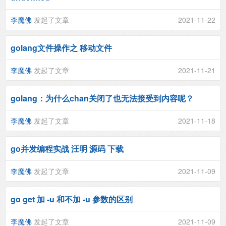
李魔佛
发起了文章
2021-11-22
golang文件操作之 移动文件
李魔佛
发起了文章
2021-11-21
golang：为什么chan关闭了也无法接受到内容呢？
李魔佛
发起了文章
2021-11-18
go并发编程实战 汪明 源码 下载
李魔佛
发起了文章
2021-11-09
go get 加 -u 和不加 -u 参数的区别
李魔佛
发起了文章
2021-11-09