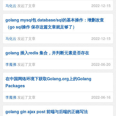
马化云
发起了文章
2022-12-15
golang mysql包 database/sql的基本操作：增删改查
（go sql操作 保存这篇文章就足够了）
马化云
发起了文章
2022-12-15
golang 插入redis 集合，并判断元素是否存在
李魔佛
发起了文章
2022-06-20
在中国网络环境下获取Golang.org上的Golang
Packages
李魔佛
发起了文章
2022-06-16
golang gin ajax post 前端与后端的正确写法