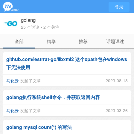
登录
golang
25 个讨论 • 2 个关注
全部
精华
推荐
话题详述
github.com/lestrrat-go/libxml2 这个xpath包在windows
下无法使用
马化云
发起了文章
2023-08-18
golang执行系统shell命令，并获取返回内容
马化云
发起了文章
2023-03-26
golang mysql count(*) 的写法