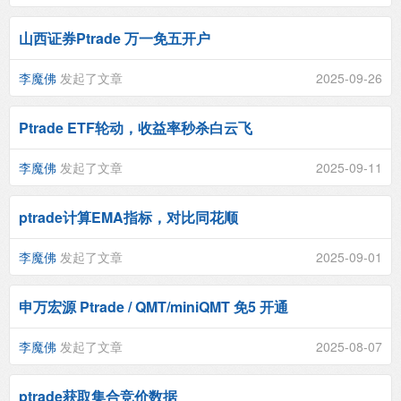
山西证券Ptrade 万一免五开户
李魔佛
发起了文章
2025-09-26
Ptrade ETF轮动，收益率秒杀白云飞
李魔佛
发起了文章
2025-09-11
ptrade计算EMA指标，对比同花顺
李魔佛
发起了文章
2025-09-01
申万宏源 Ptrade / QMT/miniQMT 免5 开通
李魔佛
发起了文章
2025-08-07
ptrade获取集合竞价数据