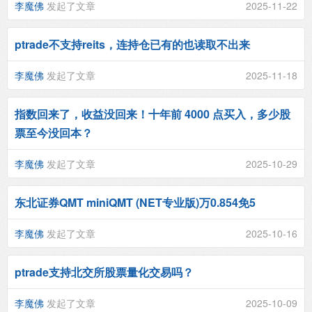
李魔佛
发起了文章
2025-11-22
ptrade不支持reits，连持仓已有的也读取不出来
李魔佛
发起了文章
2025-11-18
指数回来了，收益没回来！十年前 4000 点买入，多少股
票至今没回本？
李魔佛
发起了文章
2025-10-29
东北证券QMT miniQMT (NET专业版)万0.854免5
李魔佛
发起了文章
2025-10-16
ptrade支持北交所股票量化交易吗？
李魔佛
发起了文章
2025-10-09