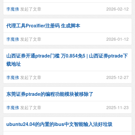
李魔佛
发起了文章
2026-02-12
代理工具Proxifier注册码 生成脚本
李魔佛
发起了文章
2026-01-12
山西证券开通ptrade门槛 万0.854免5 | 山西证券ptrade下
载地址
李魔佛
发起了文章
2025-12-27
东莞证券ptrade的编程功能模块被移除了
李魔佛
发起了文章
2025-11-23
ubuntu24.04的内置的ibus中文智能输入法好垃圾