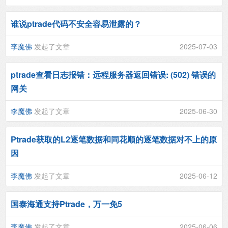
谁说ptrade代码不安全容易泄露的？
李魔佛
发起了文章
2025-07-03
ptrade查看日志报错：远程服务器返回错误: (502) 错误的
网关
李魔佛
发起了文章
2025-06-30
Ptrade获取的L2逐笔数据和同花顺的逐笔数据对不上的原
因
李魔佛
发起了文章
2025-06-12
国泰海通支持Ptrade，万一免5
李魔佛
发起了文章
2025-06-06