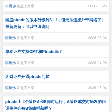
李魔佛
发起了文章
2026-06-25
国盛ptrade的版本升级到3.11，但无法连接外部网络了 |
最新更新：可以申请访问
李魔佛
发起了文章
2026-06-24
华泰证券支持QMT和Ptrade吗？
李魔佛
发起了文章
2026-04-28
湘财证券开通ptrade门槛
李魔佛
发起了文章
2026-03-04
ptrade上 2个策略A和B同时运行，A策略成交时触发的回
调事件会被B策略捕获吗？