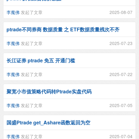
李魔佛
发起了文章
2025-08-07
ptrade不同券商 数据质量 之 ETF数据质量残次不齐
李魔佛
发起了文章
2025-07-23
长江证券 ptrade 免五 开通门槛
李魔佛
发起了文章
2025-07-22
聚宽小市值策略代码转Ptrade实盘代码
李魔佛
发起了文章
2025-07-05
国盛Ptrade get_Ashare函数返回为空
李魔佛
发起了文章
2025-07-04