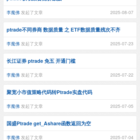
李魔佛
发起了文章
2025-08-07
ptrade不同券商 数据质量 之 ETF数据质量残次不齐
李魔佛
发起了文章
2025-07-23
长江证券 ptrade 免五 开通门槛
李魔佛
发起了文章
2025-07-22
聚宽小市值策略代码转Ptrade实盘代码
李魔佛
发起了文章
2025-07-05
国盛Ptrade get_Ashare函数返回为空
李魔佛
发起了文章
2025-07-04