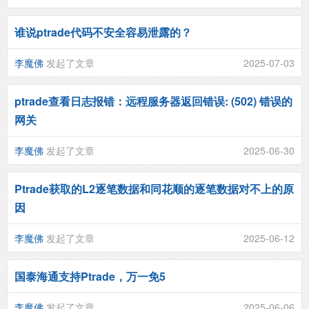
谁说ptrade代码不安全容易泄露的？
李魔佛
发起了文章
2025-07-03
ptrade查看日志报错：远程服务器返回错误: (502) 错误的
网关
李魔佛
发起了文章
2025-06-30
Ptrade获取的L2逐笔数据和同花顺的逐笔数据对不上的原
因
李魔佛
发起了文章
2025-06-12
国泰海通支持Ptrade，万一免5
李魔佛
发起了文章
2025-06-06