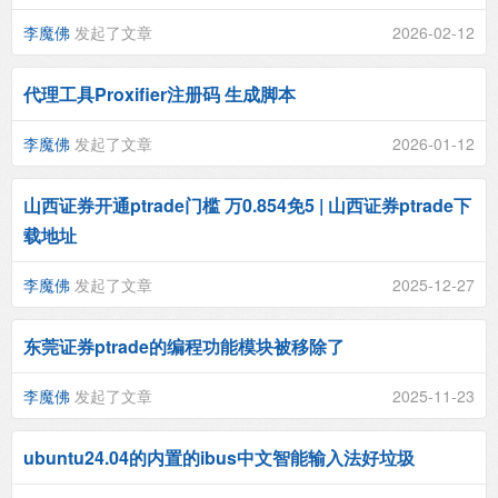
李魔佛
发起了文章
2026-02-12
代理工具Proxifier注册码 生成脚本
李魔佛
发起了文章
2026-01-12
山西证券开通ptrade门槛 万0.854免5 | 山西证券ptrade下
载地址
李魔佛
发起了文章
2025-12-27
东莞证券ptrade的编程功能模块被移除了
李魔佛
发起了文章
2025-11-23
ubuntu24.04的内置的ibus中文智能输入法好垃圾