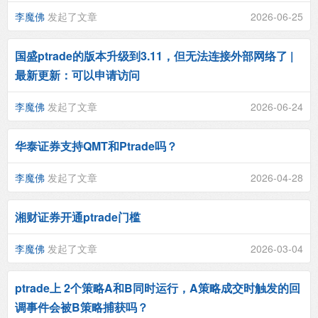
李魔佛
发起了文章
2026-06-25
国盛ptrade的版本升级到3.11，但无法连接外部网络了 |
最新更新：可以申请访问
李魔佛
发起了文章
2026-06-24
华泰证券支持QMT和Ptrade吗？
李魔佛
发起了文章
2026-04-28
湘财证券开通ptrade门槛
李魔佛
发起了文章
2026-03-04
ptrade上 2个策略A和B同时运行，A策略成交时触发的回
调事件会被B策略捕获吗？