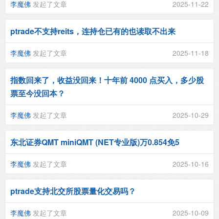
李魔佛
发起了文章
2025-11-22
ptrade不支持reits，连持仓已有的也读取不出来
李魔佛
发起了文章
2025-11-18
指数回来了，收益没回来！十年前 4000 点买入，多少股
票至今没回本？
李魔佛
发起了文章
2025-10-29
东北证券QMT miniQMT (NET专业版)万0.854免5
李魔佛
发起了文章
2025-10-16
ptrade支持北交所股票量化交易吗？
李魔佛
发起了文章
2025-10-09