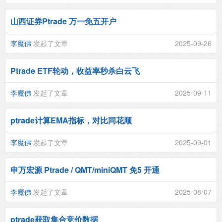
山西证券Ptrade 万一免五开户
李魔佛
发起了文章
2025-09-26
Ptrade ETF轮动，收益率秒杀白云飞
李魔佛
发起了文章
2025-09-11
ptrade计算EMA指标，对比同花顺
李魔佛
发起了文章
2025-09-01
申万宏源 Ptrade / QMT/miniQMT 免5 开通
李魔佛
发起了文章
2025-08-07
ptrade获取集合竞价数据