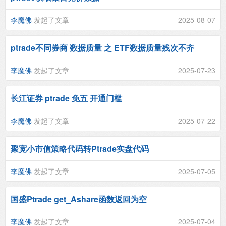
李魔佛
发起了文章
2025-08-07
ptrade不同券商 数据质量 之 ETF数据质量残次不齐
李魔佛
发起了文章
2025-07-23
长江证券 ptrade 免五 开通门槛
李魔佛
发起了文章
2025-07-22
聚宽小市值策略代码转Ptrade实盘代码
李魔佛
发起了文章
2025-07-05
国盛Ptrade get_Ashare函数返回为空
李魔佛
发起了文章
2025-07-04