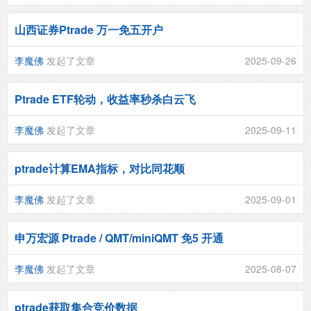
山西证券Ptrade 万一免五开户
李魔佛
发起了文章
2025-09-26
Ptrade ETF轮动，收益率秒杀白云飞
李魔佛
发起了文章
2025-09-11
ptrade计算EMA指标，对比同花顺
李魔佛
发起了文章
2025-09-01
申万宏源 Ptrade / QMT/miniQMT 免5 开通
李魔佛
发起了文章
2025-08-07
ptrade获取集合竞价数据