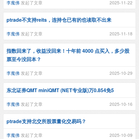
李魔佛
发起了文章
2025-11-22
ptrade不支持reits，连持仓已有的也读取不出来
李魔佛
发起了文章
2025-11-18
指数回来了，收益没回来！十年前 4000 点买入，多少股
票至今没回本？
李魔佛
发起了文章
2025-10-29
东北证券QMT miniQMT (NET专业版)万0.854免5
李魔佛
发起了文章
2025-10-16
ptrade支持北交所股票量化交易吗？
李魔佛
发起了文章
2025-10-09