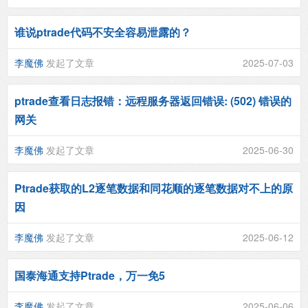
谁说ptrade代码不安全容易泄露的？
李魔佛
发起了文章
2025-07-03
ptrade查看日志报错：远程服务器返回错误: (502) 错误的
网关
李魔佛
发起了文章
2025-06-30
Ptrade获取的L2逐笔数据和同花顺的逐笔数据对不上的原
因
李魔佛
发起了文章
2025-06-12
国泰海通支持Ptrade，万一免5
李魔佛
发起了文章
2025-06-06