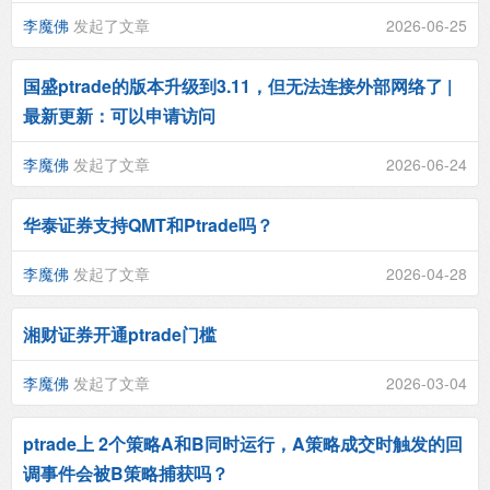
李魔佛
发起了文章
2026-06-25
国盛ptrade的版本升级到3.11，但无法连接外部网络了 |
最新更新：可以申请访问
李魔佛
发起了文章
2026-06-24
华泰证券支持QMT和Ptrade吗？
李魔佛
发起了文章
2026-04-28
湘财证券开通ptrade门槛
李魔佛
发起了文章
2026-03-04
ptrade上 2个策略A和B同时运行，A策略成交时触发的回
调事件会被B策略捕获吗？