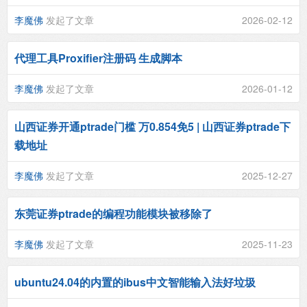
李魔佛
发起了文章
2026-02-12
代理工具Proxifier注册码 生成脚本
李魔佛
发起了文章
2026-01-12
山西证券开通ptrade门槛 万0.854免5 | 山西证券ptrade下
载地址
李魔佛
发起了文章
2025-12-27
东莞证券ptrade的编程功能模块被移除了
李魔佛
发起了文章
2025-11-23
ubuntu24.04的内置的ibus中文智能输入法好垃圾