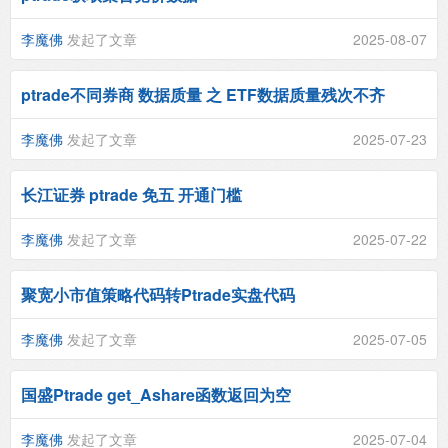
李魔佛
发起了文章
2025-08-07
ptrade不同券商 数据质量 之 ETF数据质量残次不齐
李魔佛
发起了文章
2025-07-23
长江证券 ptrade 免五 开通门槛
李魔佛
发起了文章
2025-07-22
聚宽小市值策略代码转Ptrade实盘代码
李魔佛
发起了文章
2025-07-05
国盛Ptrade get_Ashare函数返回为空
李魔佛
发起了文章
2025-07-04