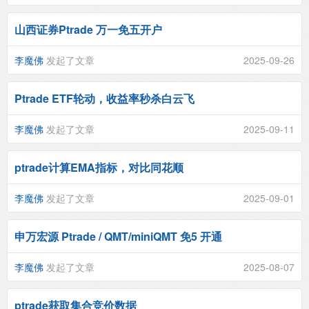
山西证券Ptrade 万一免五开户
李魔佛
发起了文章
2025-09-26
Ptrade ETF轮动，收益率秒杀白云飞
李魔佛
发起了文章
2025-09-11
ptrade计算EMA指标，对比同花顺
李魔佛
发起了文章
2025-09-01
申万宏源 Ptrade / QMT/miniQMT 免5 开通
李魔佛
发起了文章
2025-08-07
ptrade获取集合竞价数据