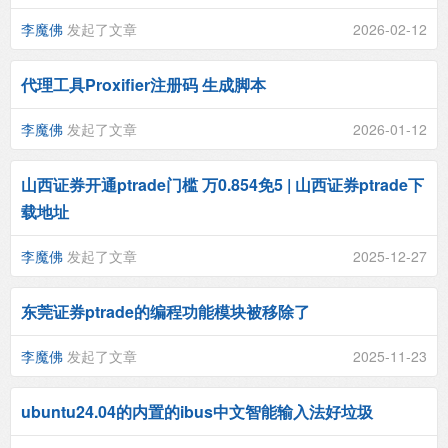
李魔佛
发起了文章
2026-02-12
代理工具Proxifier注册码 生成脚本
李魔佛
发起了文章
2026-01-12
山西证券开通ptrade门槛 万0.854免5 | 山西证券ptrade下
载地址
李魔佛
发起了文章
2025-12-27
东莞证券ptrade的编程功能模块被移除了
李魔佛
发起了文章
2025-11-23
ubuntu24.04的内置的ibus中文智能输入法好垃圾