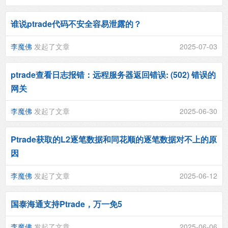
谁说ptrade代码不安全容易泄露的？
李魔佛
发起了文章
2025-07-03
ptrade查看日志报错：远程服务器返回错误: (502) 错误的
网关
李魔佛
发起了文章
2025-06-30
Ptrade获取的L2逐笔数据和同花顺的逐笔数据对不上的原
因
李魔佛
发起了文章
2025-06-12
国泰海通支持Ptrade，万一免5
李魔佛
发起了文章
2025-06-06