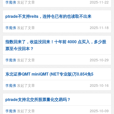
李魔佛
发起了文章
2025-11-22
ptrade不支持reits，连持仓已有的也读取不出来
李魔佛
发起了文章
2025-11-18
指数回来了，收益没回来！十年前 4000 点买入，多少股
票至今没回本？
李魔佛
发起了文章
2025-10-29
东北证券QMT miniQMT (NET专业版)万0.854免5
李魔佛
发起了文章
2025-10-16
ptrade支持北交所股票量化交易吗？
李魔佛
发起了文章
2025-10-09