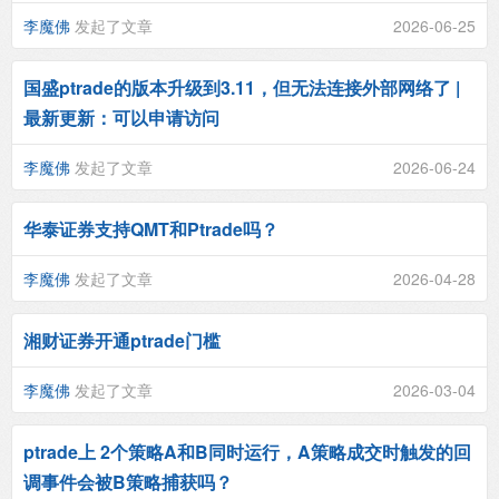
李魔佛
发起了文章
2026-06-25
国盛ptrade的版本升级到3.11，但无法连接外部网络了 |
最新更新：可以申请访问
李魔佛
发起了文章
2026-06-24
华泰证券支持QMT和Ptrade吗？
李魔佛
发起了文章
2026-04-28
湘财证券开通ptrade门槛
李魔佛
发起了文章
2026-03-04
ptrade上 2个策略A和B同时运行，A策略成交时触发的回
调事件会被B策略捕获吗？