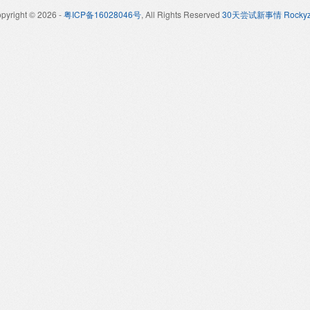
pyright © 2026
-
粤ICP备16028046号
, All Rights Reserved
30天尝试新事情 Rockyz