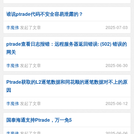
谁说ptrade代码不安全容易泄露的？
李魔佛
发起了文章
2025-07-03
ptrade查看日志报错：远程服务器返回错误: (502) 错误的
网关
李魔佛
发起了文章
2025-06-30
Ptrade获取的L2逐笔数据和同花顺的逐笔数据对不上的原
因
李魔佛
发起了文章
2025-06-12
国泰海通支持Ptrade，万一免5
李魔佛
发起了文章
2025-06-06