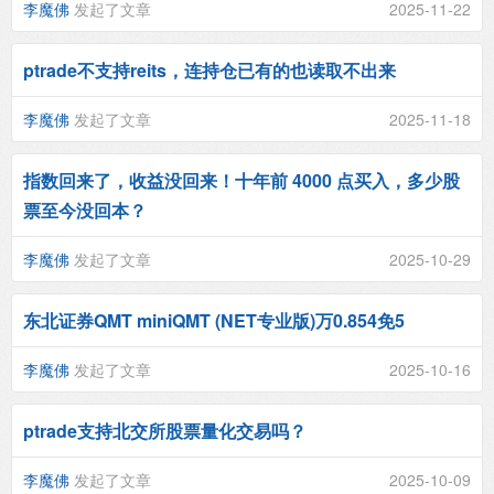
李魔佛
发起了文章
2025-11-22
ptrade不支持reits，连持仓已有的也读取不出来
李魔佛
发起了文章
2025-11-18
指数回来了，收益没回来！十年前 4000 点买入，多少股
票至今没回本？
李魔佛
发起了文章
2025-10-29
东北证券QMT miniQMT (NET专业版)万0.854免5
李魔佛
发起了文章
2025-10-16
ptrade支持北交所股票量化交易吗？
李魔佛
发起了文章
2025-10-09