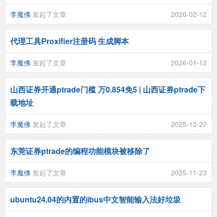
李魔佛
发起了文章
2026-02-12
代理工具Proxifier注册码 生成脚本
李魔佛
发起了文章
2026-01-12
山西证券开通ptrade门槛 万0.854免5 | 山西证券ptrade下
载地址
李魔佛
发起了文章
2025-12-27
东莞证券ptrade的编程功能模块被移除了
李魔佛
发起了文章
2025-11-23
ubuntu24.04的内置的ibus中文智能输入法好垃圾