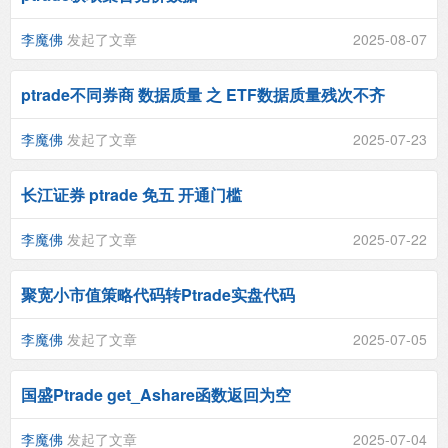
李魔佛
发起了文章
2025-08-07
ptrade不同券商 数据质量 之 ETF数据质量残次不齐
李魔佛
发起了文章
2025-07-23
长江证券 ptrade 免五 开通门槛
李魔佛
发起了文章
2025-07-22
聚宽小市值策略代码转Ptrade实盘代码
李魔佛
发起了文章
2025-07-05
国盛Ptrade get_Ashare函数返回为空
李魔佛
发起了文章
2025-07-04