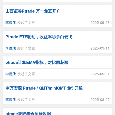
山西证券Ptrade 万一免五开户
李魔佛
发起了文章
2025-09-26
Ptrade ETF轮动，收益率秒杀白云飞
李魔佛
发起了文章
2025-09-11
ptrade计算EMA指标，对比同花顺
李魔佛
发起了文章
2025-09-01
申万宏源 Ptrade / QMT/miniQMT 免5 开通
李魔佛
发起了文章
2025-08-07
ptrade获取集合竞价数据