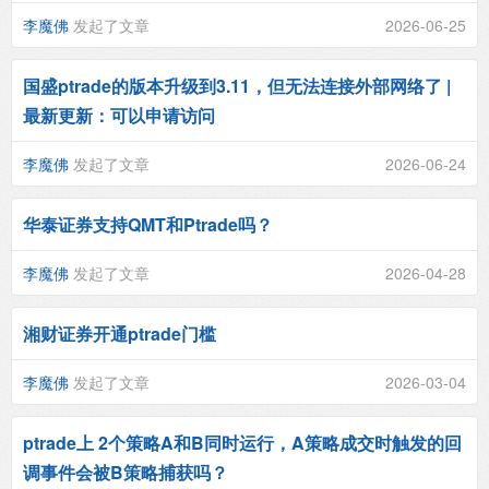
李魔佛
发起了文章
2026-06-25
国盛ptrade的版本升级到3.11，但无法连接外部网络了 |
最新更新：可以申请访问
李魔佛
发起了文章
2026-06-24
华泰证券支持QMT和Ptrade吗？
李魔佛
发起了文章
2026-04-28
湘财证券开通ptrade门槛
李魔佛
发起了文章
2026-03-04
ptrade上 2个策略A和B同时运行，A策略成交时触发的回
调事件会被B策略捕获吗？